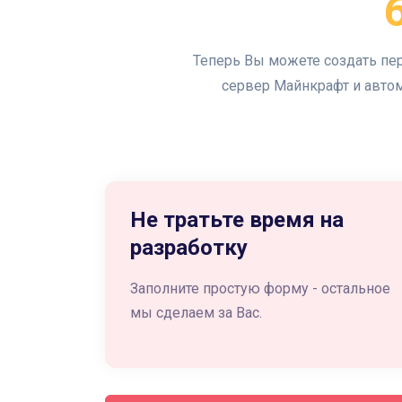
Теперь Вы можете создать пе
сервер Майнкрафт и автом
Не тратьте время на
разработку
Заполните простую форму - остальное
мы сделаем за Вас.