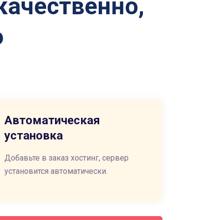
качественно,
о
Автоматическая
установка
Добавьте в заказ хостинг, сервер
установится автоматически.