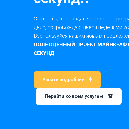
Считаешь, что создание своего сервера
дело, сопровождающееся неделями и
Воспользуйся нашим новым предложе
ПОЛНОЦЕННЫЙ ПРОЕКТ МАЙНКРАФТ 
СЕКУНД
Узнать подробнее
Перейти ко всем услугам