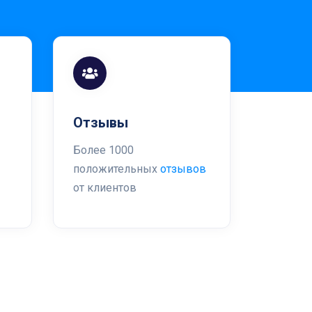
Отзывы
Более 1000
положительных
отзывов
от клиентов